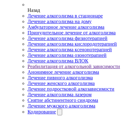
Назад
Лечение алкоголизма в стационаре
Лечение алкоголизма на дому
Амбулаторное лечение алкоголизма
Принудительное лечение от алкоголизма
Лечение алкоголизма физиотерапией
Лечение алкоголизма кислородотерапией
Лечение алкоголизма ксенонотерапией
Лечение алкоголизма озонотерапией
Лечение алкоголизма ВЛОК
Реабилитация от алкогольной зависимости
Анонимное лечение алкоголизма
Лечение пивного алкоголизма
Лечение женского алкоголизма
Лечение подростковой алкозависимости
Лечение алкоголизма лазером
Снятие абстинентного синдрома
Лечение мужского алкоголизма
Кодирование