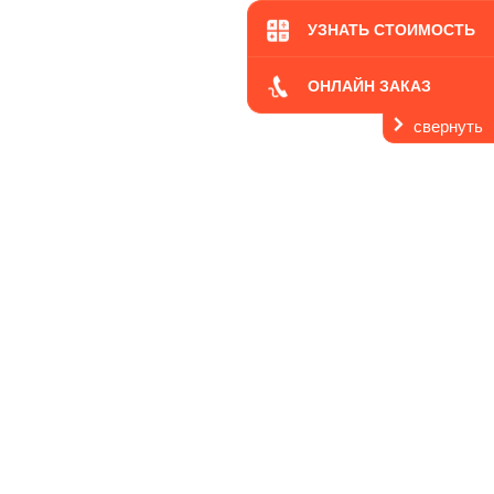
УЗНАТЬ СТОИМОСТЬ
ОНЛАЙН ЗАКАЗ
свернуть