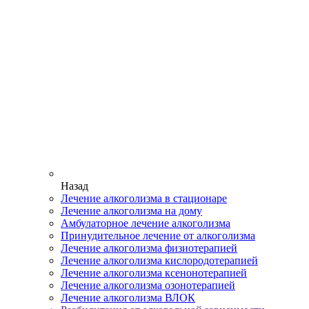
Назад
Лечение алкоголизма в стационаре
Лечение алкоголизма на дому
Амбулаторное лечение алкоголизма
Принудительное лечение от алкоголизма
Лечение алкоголизма физиотерапией
Лечение алкоголизма кислородотерапией
Лечение алкоголизма ксенонотерапией
Лечение алкоголизма озонотерапией
Лечение алкоголизма ВЛОК