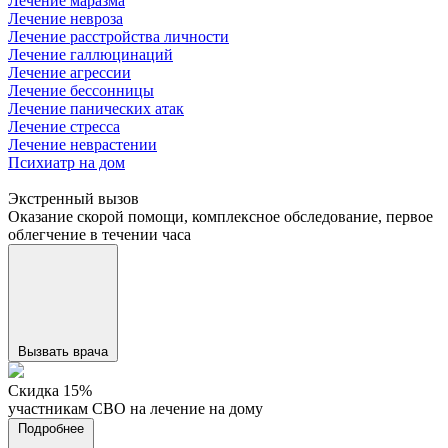
Лечение маразма
Лечение невроза
Лечение расстройства личности
Лечение галлюцинаций
Лечение агрессии
Лечение бессонницы
Лечение панических атак
Лечение стресса
Лечение неврастении
Психиатр на дом
Экстренный вызов
Оказание скорой помощи, комплексное обследование, первое
облегчение в течении часа
Вызвать врача
Cкидка 15%
участникам СВО на лечение на дому
Подробнее