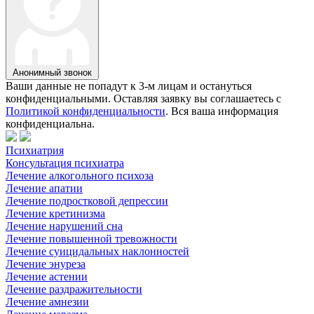
Анонимный звонок
Ваши данные не попадут к 3-м лицам и остануться
конфиденциальными. Оставляя заявку вы соглашаетесь с
Политикой конфиденциальности
. Вся ваша информация
конфиденциальна.
Психиатрия
Консультация психиатра
Лечение алкогольного психоза
Лечение апатии
Лечение подростковой депрессии
Лечение кретинизма
Лечение нарушений сна
Лечение повышенной тревожности
Лечение суицидальных наклонностей
Лечение энуреза
Лечение астении
Лечение раздражительности
Лечение амнезии