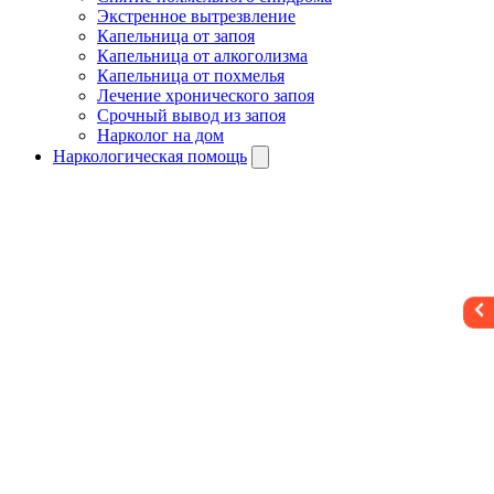
Экстренное вытрезвление
Капельница от запоя
Капельница от алкоголизма
Капельница от похмелья
Лечение хронического запоя
Срочный вывод из запоя
Нарколог на дом
Наркологическая помощь