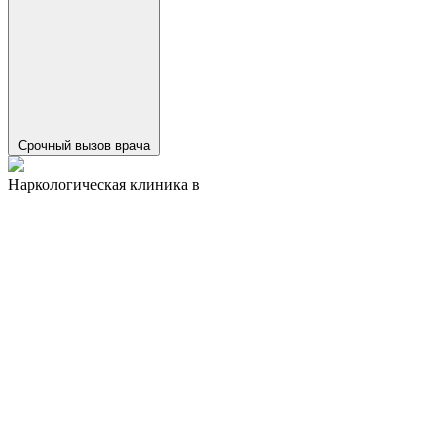
Срочный вызов врача
Наркологическая клиника в