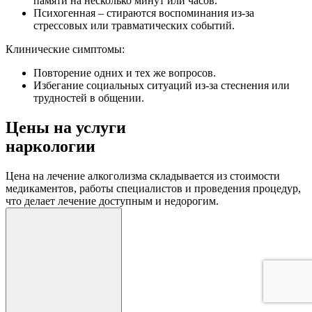
памяти на несколько минут или часов.
Психогенная – стираются воспоминания из-за
стрессовых или травматических событий.
Клинические симптомы:
Повторение одних и тех же вопросов.
Избегание социальных ситуаций из-за стеснения или
трудностей в общении.
Цены на услуги
наркологии
Цена на лечение алкоголизма складывается из стоимости
медикаментов, работы специалистов и проведения процедур,
что делает лечение доступным и недорогим.