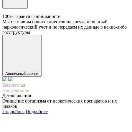
100% гарантия анонимности
Мы не ставим наших клиентов на государственный
наркологический учёт и не передаем их данные в какие-либо
госструктуры
Анонимный звонок
Бесплатная
консультация
Детоксикация
Очищение организма от наркотических препаратов и их
шлаков
Подробнее
Подробнее