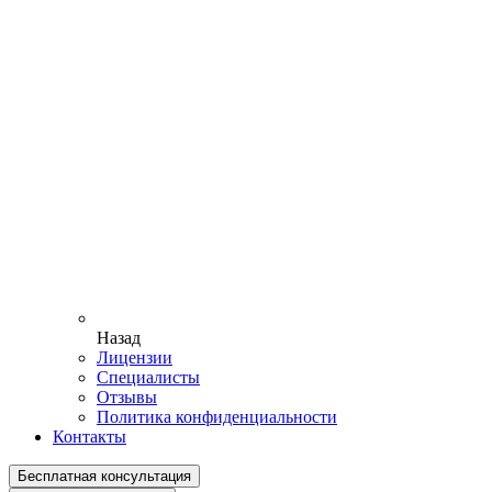
Назад
Лицензии
Специалисты
Отзывы
Политика конфиденциальности
Контакты
Бесплатная консультация