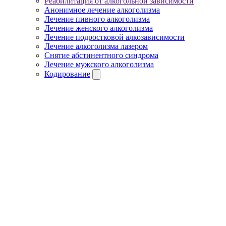
Реабилитация от алкогольной зависимости
Анонимное лечение алкоголизма
Лечение пивного алкоголизма
Лечение женского алкоголизма
Лечение подростковой алкозависимости
Лечение алкоголизма лазером
Снятие абстинентного синдрома
Лечение мужского алкоголизма
Кодирование