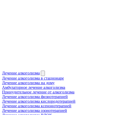
Лечение алкоголизма
Лечение алкоголизма в стационаре
Лечение алкоголизма на дому
Амбулаторное лечение алкоголизма
Принудительное лечение от алкоголизма
Лечение алкоголизма физиотерапией
Лечение алкоголизма кислородотерапией
Лечение алкоголизма ксенонотерапией
Лечение алкоголизма озонотерапией