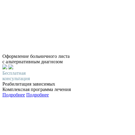
Оформление больничного листа
с альтернативным диагнозом
Бесплатная
консультация
Реабилитация зависимых
Комплексная программа лечения
Подробнее
Подробнее