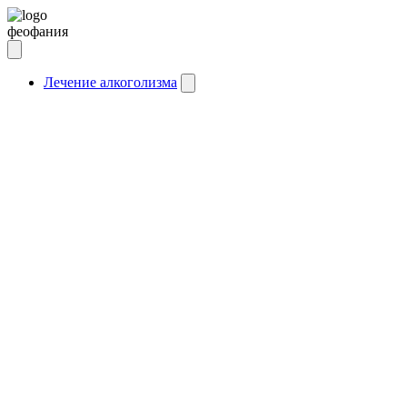
феофания
Лечение алкоголизма