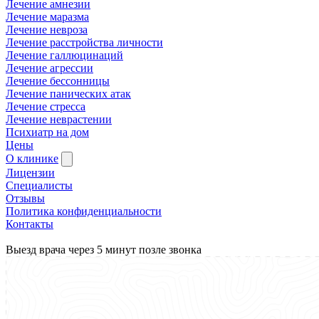
Лечение амнезии
Лечение маразма
Лечение невроза
Лечение расстройства личности
Лечение галлюцинаций
Лечение агрессии
Лечение бессонницы
Лечение панических атак
Лечение стресса
Лечение неврастении
Психиатр на дом
Цены
О клинике
Лицензии
Специалисты
Отзывы
Политика конфиденциальности
Контакты
Выезд врача через 5 минут позле звонка