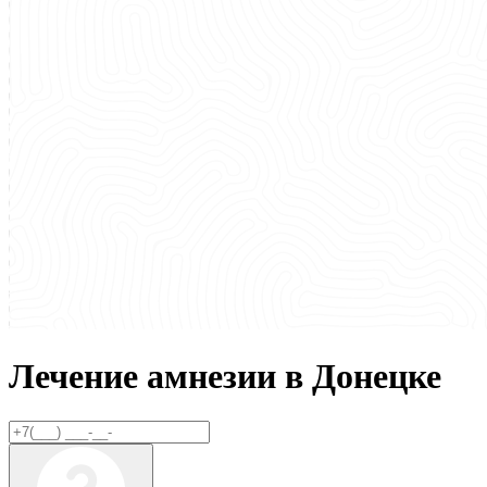
Лечение амнезии в
Донецке