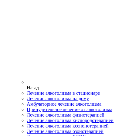
Назад
Лечение алкоголизма в стационаре
Лечение алкоголизма на дому
Амбулаторное лечение алкоголизма
Принудительное лечение от алкоголизма
Лечение алкоголизма физиотерапией
Лечение алкоголизма кислородотерапией
Лечение алкоголизма ксенонотерапией
Лечение алкоголизма озонотерапией