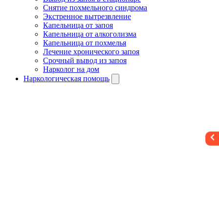
Снятие похмельного синдрома
Экстренное вытрезвление
Капельница от запоя
Капельница от алкоголизма
Капельница от похмелья
Лечение хронического запоя
Срочный вывод из запоя
Нарколог на дом
Наркологическая помощь