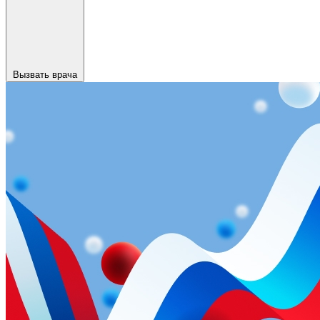
Вызвать врача