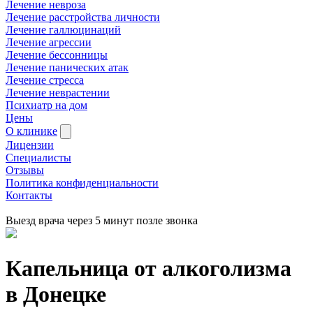
Лечение невроза
Лечение расстройства личности
Лечение галлюцинаций
Лечение агрессии
Лечение бессонницы
Лечение панических атак
Лечение стресса
Лечение неврастении
Психиатр на дом
Цены
О клинике
Лицензии
Специалисты
Отзывы
Политика конфиденциальности
Контакты
Выезд врача через 5 минут позле звонка
Капельница от алкоголизма
в
Донецке