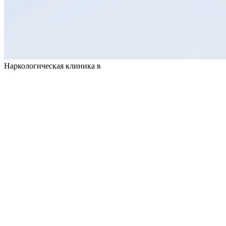
Наркологическая клиника в