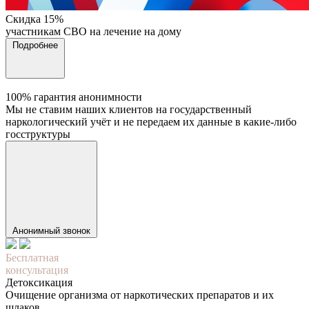
Cкидка 15%
участникам СВО на лечение на дому
Подробнее
100% гарантия анонимности
Мы не ставим наших клиентов на государственный
наркологический учёт и не передаем их данные в какие-либо
госструктуры
Анонимный звонок
Бесплатная
консультация
Детоксикация
Очищение организма от наркотических препаратов и их
шлаков