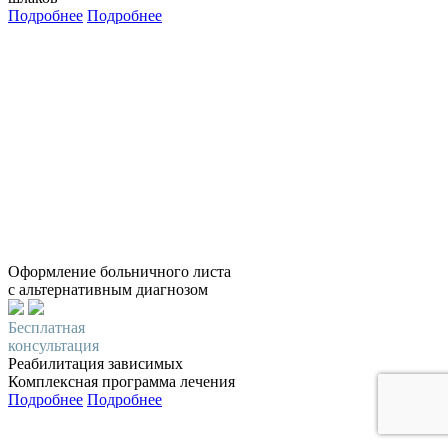
Подробнее
Подробнее
Оформление больничного листа
с альтернативным диагнозом
Бесплатная
консультация
Реабилитация зависимых
Комплексная программа лечения
Подробнее
Подробнее