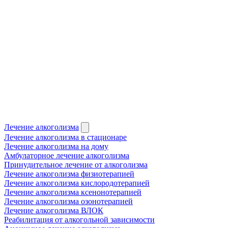
Лечение алкоголизма
Лечение алкоголизма в стационаре
Лечение алкоголизма на дому
Амбулаторное лечение алкоголизма
Принудительное лечение от алкоголизма
Лечение алкоголизма физиотерапией
Лечение алкоголизма кислородотерапией
Лечение алкоголизма ксенонотерапией
Лечение алкоголизма озонотерапией
Лечение алкоголизма ВЛОК
Реабилитация от алкогольной зависимости