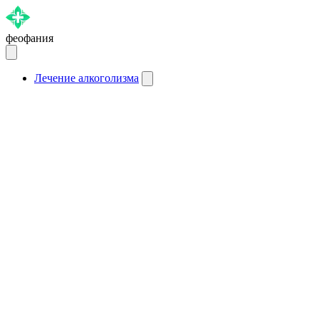
феофания
Лечение алкоголизма