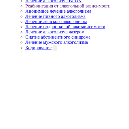
Лечение алкоголизма ВЛОК
Реабилитация от алкогольной зависимости
Анонимное лечение алкоголизма
Лечение пивного алкоголизма
Лечение женского алкоголизма
Лечение подростковой алкозависимости
Лечение алкоголизма лазером
Снятие абстинентного синдрома
Лечение мужского алкоголизма
Кодирование