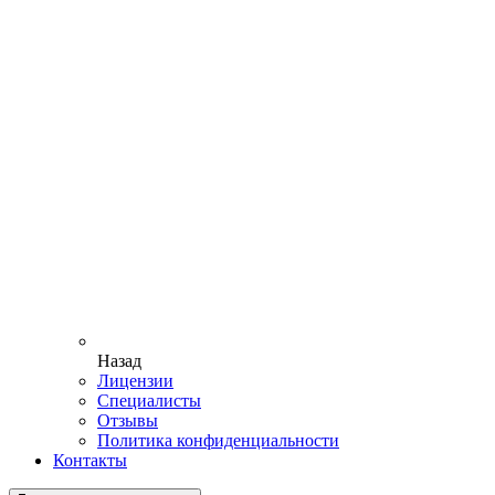
Назад
Лицензии
Специалисты
Отзывы
Политика конфиденциальности
Контакты