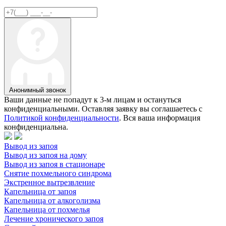
Анонимный звонок
Ваши данные не попадут к 3-м лицам и остануться
конфиденциальными. Оставляя заявку вы соглашаетесь с
Политикой конфиденциальности
. Вся ваша информация
конфиденциальна.
Вывод из запоя
Вывод из запоя на дому
Вывод из запоя в стационаре
Снятие похмельного синдрома
Экстренное вытрезвление
Капельница от запоя
Капельница от алкоголизма
Капельница от похмелья
Лечение хронического запоя