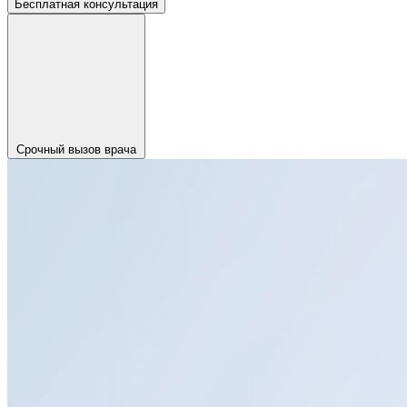
Бесплатная консультация
Срочный вызов врача